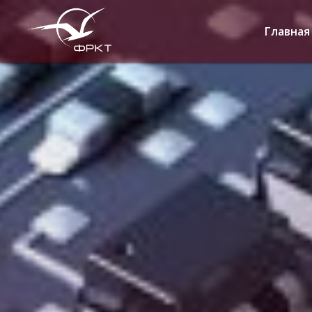
Главная