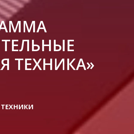
РАММА
ИТЕЛЬНЫЕ
Я ТЕХНИКА»
 ТЕХНИКИ