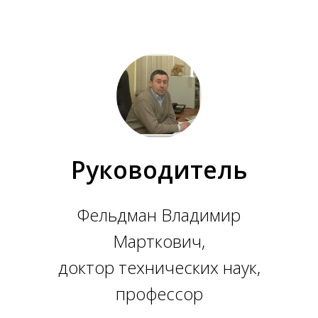
Руководитель
Фельдман Владимир
Марткович,
доктор технических наук,
профессор