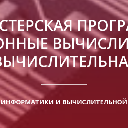
СТЕРСКАЯ ПРОГ
ОННЫЕ ВЫЧИСЛ
ЫЧИСЛИТЕЛЬНА
 ИНФОРМАТИКИ И ВЫЧИСЛИТЕЛЬНОЙ