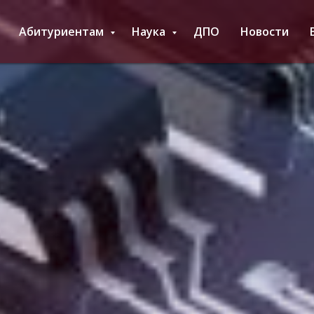
Абитуриентам
Наука
ДПО
Новости