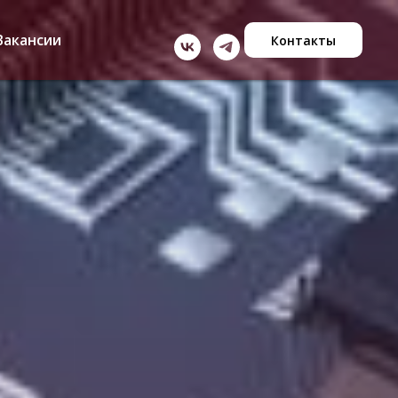
Вакансии
Контакты